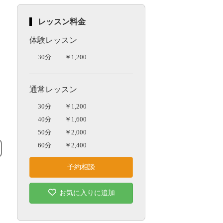
レッスン料金
体験レッスン
30分
￥1,200
通常レッスン
30分
￥1,200
40分
￥1,600
50分
￥2,000
60分
￥2,400
予約相談
お気に入りに追加