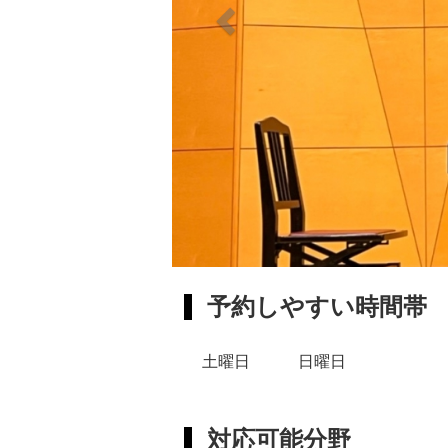
予約しやすい時間帯
土曜日 日曜日
対応可能分野