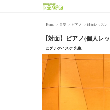
Home
音楽
ピアノ
対面レッスン
【対面】ピアノ(個人レッ
ヒグチケイスケ 先生
Previous