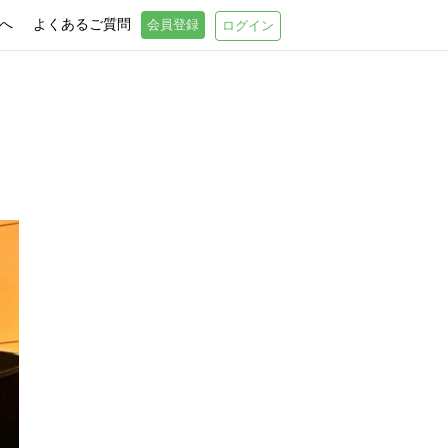
へ
よくあるご質問
会員登録
ログイン
t