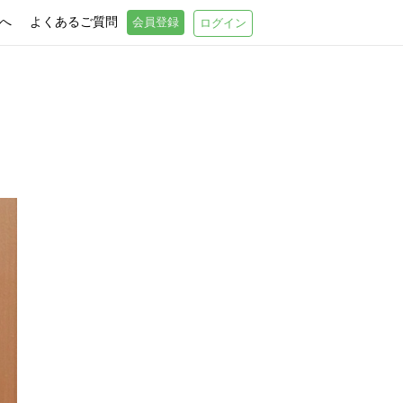
へ
よくあるご質問
会員登録
ログイン
t