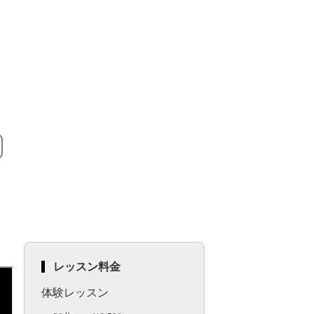
レッスン料金
体験レッスン