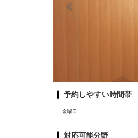
予約しやすい時間帯
金曜日
対応可能分野