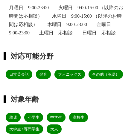
月曜日 9:00-23:00 火曜日 9:00-15:00 （以降のお
時間は応相談） 水曜日 9:00-15:00 （以降のお時
間は応相談） 木曜日 9:00-23:00 金曜日
9:00-23:00 土曜日 応相談 日曜日 応相談
対応可能分野
日常英会話
発音
フォニックス
その他（英語）
対象年齢
幼児
小学生
中学生
高校生
大学生 / 専門学生
大人