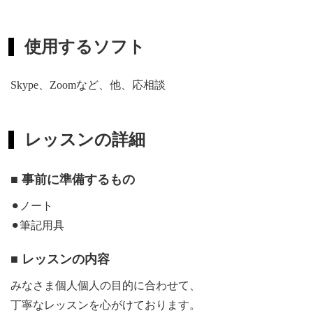
使用するソフト
Skype、Zoomなど、他、応相談
レッスンの詳細
■ 事前に準備するもの
⚫︎ノート
⚫︎筆記用具
■ レッスンの内容
みなさま個人個人の目的に合わせて、
丁寧なレッスンを心がけております。