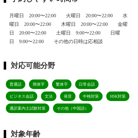
月曜日 20:00〜22:00 火曜日 20:00〜22:00 水
曜日 20:00〜22:00 木曜日 20:00〜22:00 金曜
日 20:00〜22:00 土曜日 9:00〜22:00 日曜
日 9:00〜22:00 その他の日時は応相談
対応可能分野
普通話
簡体字
繁体字
日常会話
ビジネス会話
文法
発音
中検対策
HSK対策
通訳案内士試験対策
その他（中国語）
対象年齢