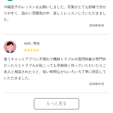
10歳息子のレッスンをお願いしました。言葉がとても的確で分か
りやすく、温かい雰囲気の中、楽しくレッスンしていただきまし
た。
2026年06月
40代 / 男性
★★★★★
☆☆☆☆☆
使うチャットアプリに不慣れで機材トラブルや質問対象が専門外
だったりとトラブルが起こっても辛抱強く待っていただいたりご
友人と相談されたりと、短い時間ながらいろいろ丁寧に対応して
いただきました。
2026年01月
もっと見る