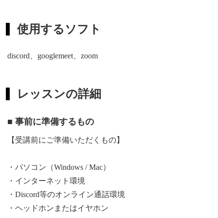
使用するソフト
discord、googlemeet、zoom
レッスンの詳細
■ 事前に準備するもの
【受講前にご準備いただくもの】
・パソコン（Windows / Mac）
・インターネット環境
・Discord等のオンライン通話環境
・ヘッドホンまたはイヤホン