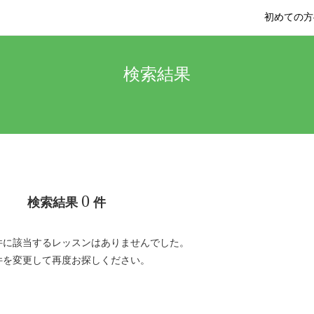
初めての方
検索結果
0
検索結果
件
件に該当するレッスンはありませんでした。
件を変更して再度お探しください。