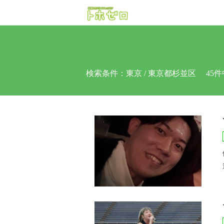
検索条件：
東京 / 東京都杉並区
45件