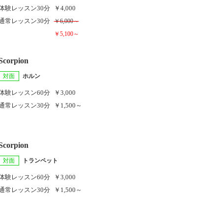
体験レッスン
30分
￥4,000
通常レッスン
30分
￥6,000～
￥5,100～
Scorpion
対面
ホルン
体験レッスン
60分
￥3,000
通常レッスン
30分
￥1,500～
Scorpion
対面
トランペット
体験レッスン
60分
￥3,000
通常レッスン
30分
￥1,500～