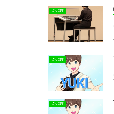
10% OFF
15% OFF
15% OFF