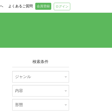
へ
よくあるご質問
会員登録
ログイン
検索条件