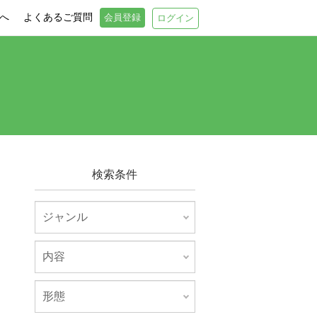
へ
よくあるご質問
会員登録
ログイン
検索条件