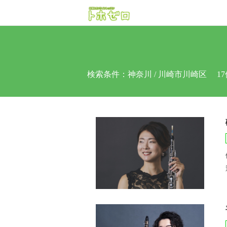
検索条件：
神奈川 / 川崎市川崎区
17