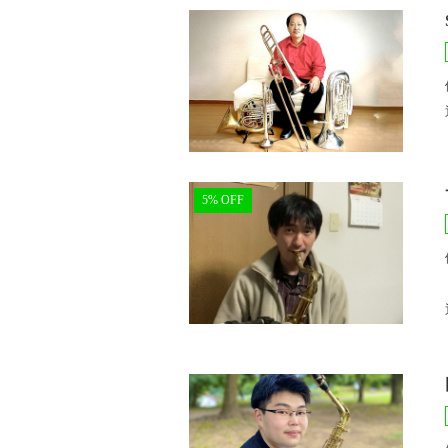
5% OFF