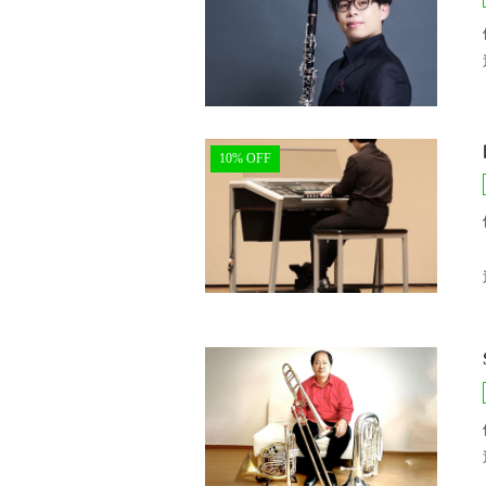
10% OFF