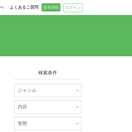
へ
よくあるご質問
会員登録
ログイン
検索条件