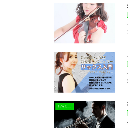
15% OFF