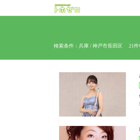
検索条件：
兵庫 / 神戸市長田区
21件