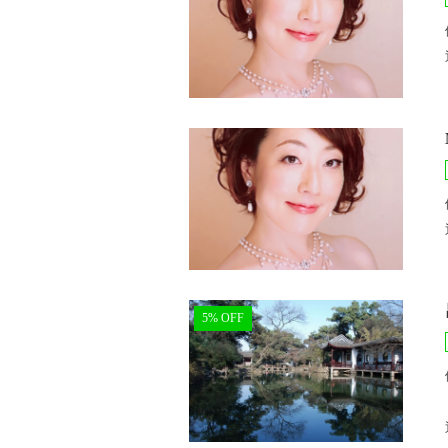
5% OFF