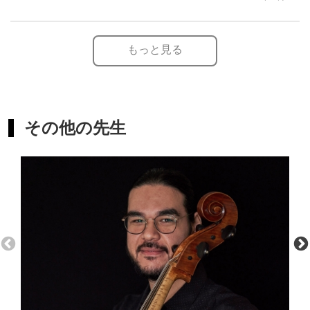
もっと見る
その他の先生