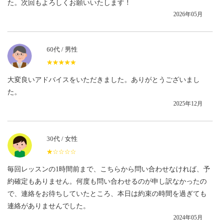
た。次回もよろしくお願いいたします！
2026年05月
60代 / 男性
★★★★★
☆☆☆☆☆
大変良いアドバイスをいただきました。ありがとうございまし
た。
2025年12月
30代 / 女性
★★★★★
☆☆☆☆☆
毎回レッスンの1時間前まで、こちらから問い合わせなければ、予
約確定もありません。何度も問い合わせるのが申し訳なかったの
で、連絡をお待ちしていたところ、本日は約束の時間を過ぎても
連絡がありませんでした。
2024年05月