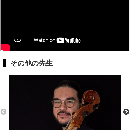
その他の先生